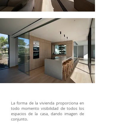
La forma de la vivienda proporciona en
todo momento visibilidad de todos los
espacios de la casa, dando imagen de
conjunto.