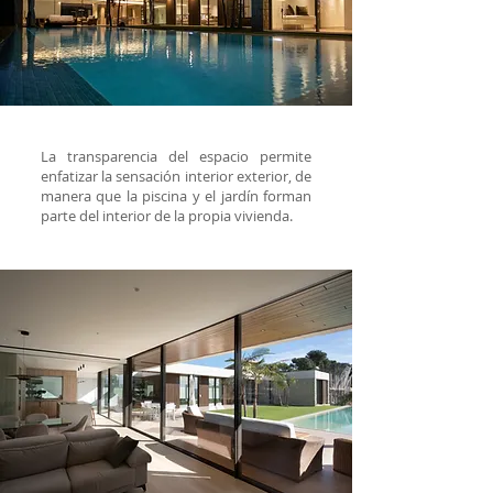
La transparencia del espacio permite
enfatizar la sensación interior exterior, de
manera que la piscina y el jardín forman
parte del interior de la propia vivienda.