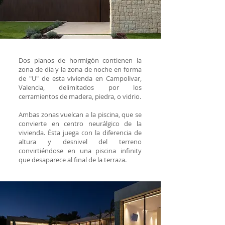
Dos planos de hormigón contienen la
zona de día y la zona de noche en forma
de "U" de esta vivienda en Campolivar,
Valencia, delimitados por los
cerramientos de madera, piedra, o vidrio.
Ambas zonas vuelcan a la piscina, que se
convierte en centro neurálgico de la
vivienda. Ésta juega con la diferencia de
altura y desnivel del terreno
convirtiéndose en una piscina infinity
que desaparece al final de la terraza.