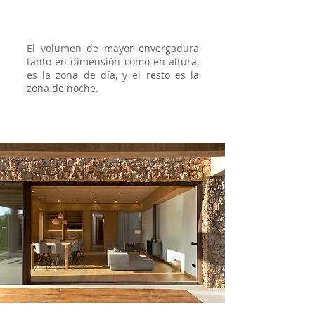
El volumen de mayor envergadura
tanto en dimensión como en altura,
es la zona de día, y el resto es la
zona de noche.