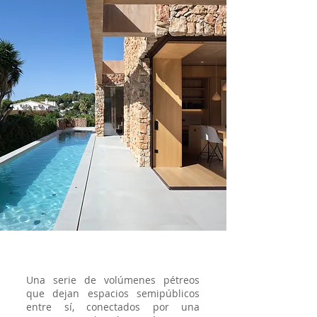
Una serie de volúmenes pétreos
que dejan espacios semipúblicos
entre sí, conectados por una