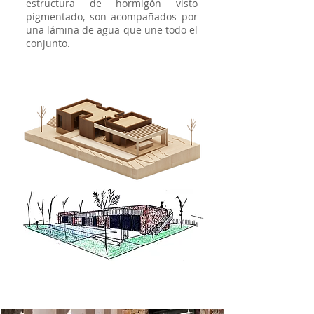
estructura de hormigón visto
pigmentado, son acompañados por
una lámina de agua que une todo el
conjunto.