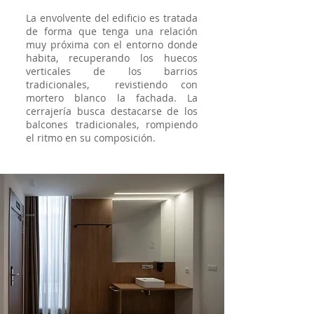
La envolvente del edificio es tratada
de forma que tenga una relación
muy próxima con el entorno donde
habita, recuperando los huecos
verticales de los barrios
tradicionales, revistiendo con
mortero blanco la fachada. La
cerrajería busca destacarse de los
balcones tradicionales, rompiendo
el ritmo en su composición.