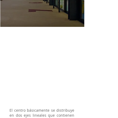
El centro básicamente se distribuye
en dos ejes lineales que contienen