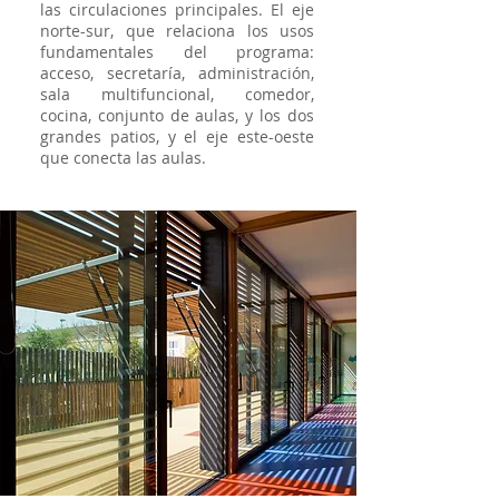
las circulaciones principales. El eje
norte-sur, que relaciona los usos
fundamentales del programa:
acceso, secretaría, administración,
sala multifuncional, comedor,
cocina, conjunto de aulas, y los dos
grandes patios, y el eje este-oeste
que conecta las aulas.