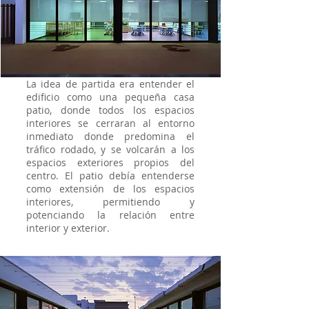
La idea de partida era entender el
edificio como una pequeña casa
patio, donde todos los espacios
interiores se cerraran al entorno
inmediato donde predomina el
tráfico rodado, y se volcarán a los
espacios exteriores propios del
centro. El patio debía entenderse
como extensión de los espacios
interiores, permitiendo y
potenciando la relación entre
interior y exterior.